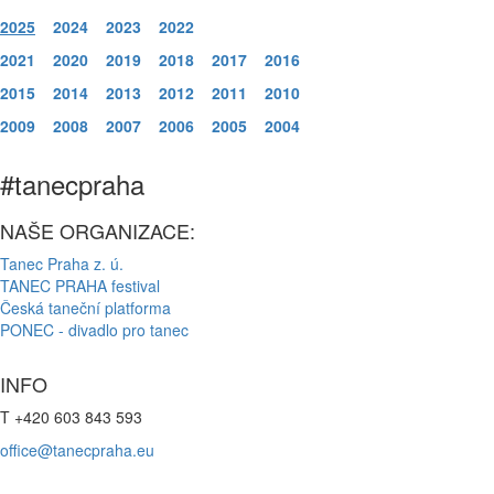
2025
2024
2023
2022
2021
2020
2019
2018
2017
2016
2015
2014
2013
2012
2011
2010
2009
2008
2007
2006
2005
2004
#tanecpraha
NAŠE ORGANIZACE:
Tanec Praha z. ú.
TANEC PRAHA festival
Česká taneční platforma
PONEC - divadlo pro tanec
INFO
T +420 603 843 593
office@tanecpraha.eu